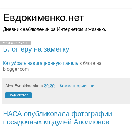
Евдокименко.нет
Дневник наблюдений за Интернетом и жизнью.
2009-07-18
Блоггеру на заметку
Как убрать навигационную панель
в блоге на
blogger.com.
Alex Evdokimenko
в
20:20
Комментариев нет:
Поделиться
НАСА опубликовала фотографии
посадочных модулей Аполлонов