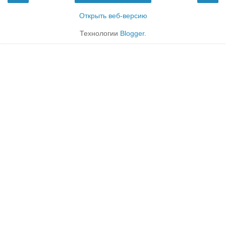
Открыть веб-версию
Технологии
Blogger
.