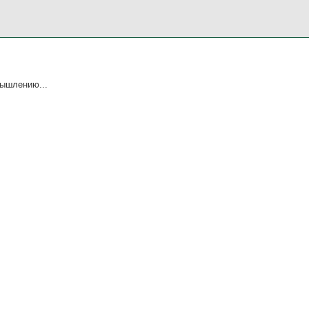
ышлению...