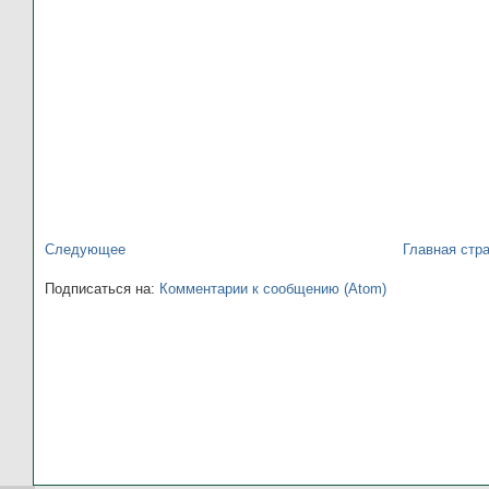
Следующее
Главная стр
Подписаться на:
Комментарии к сообщению (Atom)