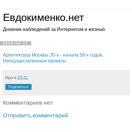
Евдокименко.нет
Дневник наблюдений за Интернетом и жизнью.
2005-04-15
Архитектура Москвы 30-х - начала 50-х годов.
Неосуществленные проекты
Ира
в
23:41
Поделиться
Комментариев нет:
Отправить комментарий