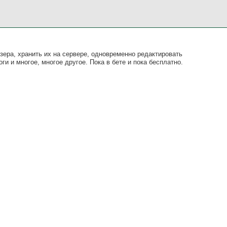
зера, хранить их на сервере, одновременно редактировать
и и многое, многое другое. Пока в бете и пока бесплатно.