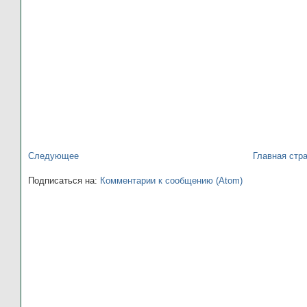
Следующее
Главная стр
Подписаться на:
Комментарии к сообщению (Atom)