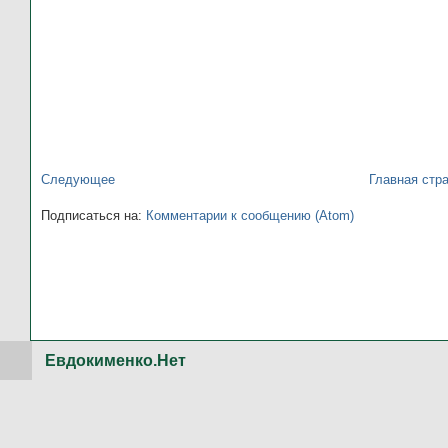
Следующее
Главная стр
Подписаться на:
Комментарии к сообщению (Atom)
Евдокименко.Нет