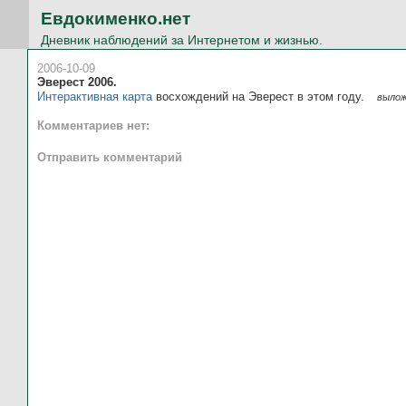
Евдокименко.нет
Дневник наблюдений за Интернетом и жизнью.
2006-10-09
Эверест 2006.
Интерактивная карта
восхождений на Эверест в этом году.
вылож
Комментариев нет:
Отправить комментарий