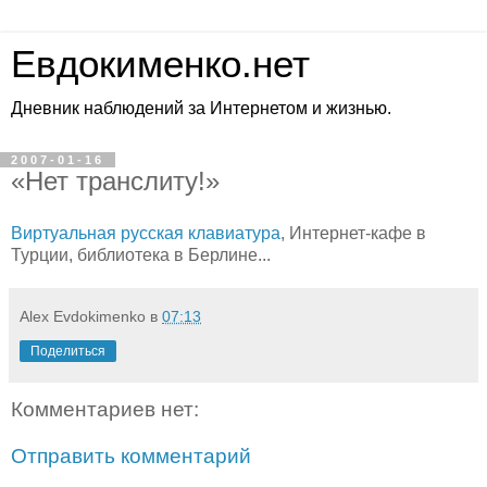
Евдокименко.нет
Дневник наблюдений за Интернетом и жизнью.
2007-01-16
«Нет транслиту!»
Виртуальная русская клавиатура
, Интернет-кафе в
Турции, библиотека в Берлине...
Alex Evdokimenko
в
07:13
Поделиться
Комментариев нет:
Отправить комментарий