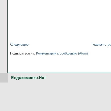
Следующее
Главная стр
Подписаться на:
Комментарии к сообщению (Atom)
Евдокименко.Нет