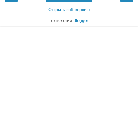
Открыть веб-версию
Технологии
Blogger
.