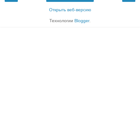
Открыть веб-версию
Технологии
Blogger
.